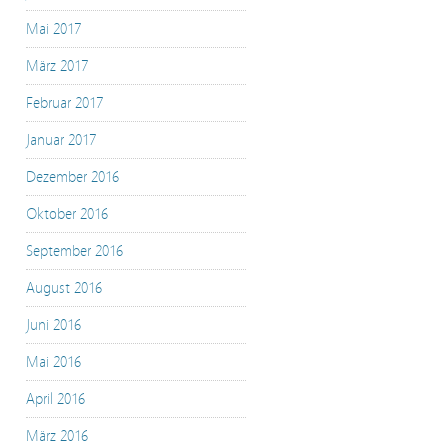
Mai 2017
März 2017
Februar 2017
Januar 2017
Dezember 2016
Oktober 2016
September 2016
August 2016
Juni 2016
Mai 2016
April 2016
März 2016