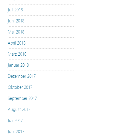
Juli 2018
Juni 2018
Mai 2018
April 2018
März 2018
Januar 2018
Dezember 2017
Oktober 2017
September 2017
August 2017
Juli 2017
Juni 2017