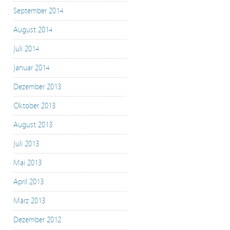
September 2014
August 2014
Juli 2014
Januar 2014
Dezember 2013
Oktober 2013
August 2013
Juli 2013
Mai 2013
April 2013
März 2013
Dezember 2012