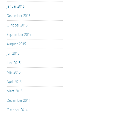
Januar 2016
Dezember 2015
Oktober 2015
September 2015
August 2015
Juli 2015
Juni 2015
Mai 2015
April 2015
März 2015
Dezember 2014
Oktober 2014