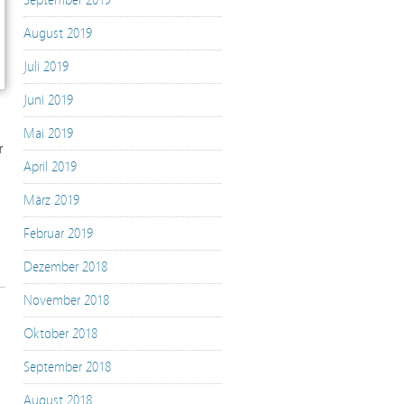
September 2019
August 2019
Juli 2019
Juni 2019
Mai 2019
r
April 2019
März 2019
Februar 2019
Dezember 2018
November 2018
Oktober 2018
September 2018
August 2018