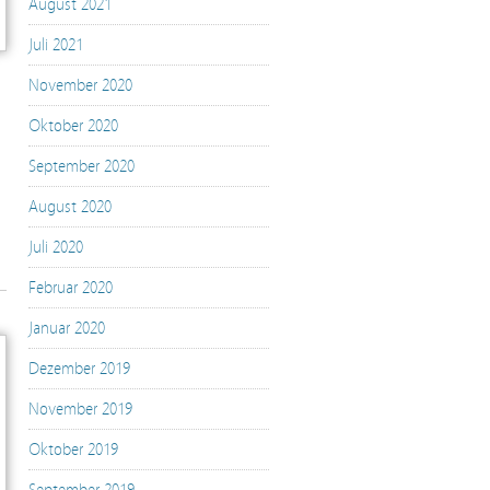
August 2021
Juli 2021
November 2020
Oktober 2020
September 2020
August 2020
Juli 2020
Februar 2020
Januar 2020
Dezember 2019
November 2019
Oktober 2019