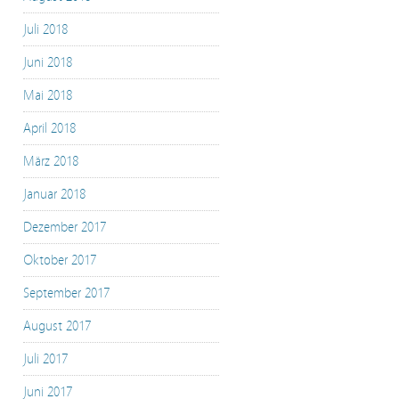
Juli 2018
Juni 2018
Mai 2018
April 2018
März 2018
Januar 2018
Dezember 2017
Oktober 2017
September 2017
August 2017
Juli 2017
Juni 2017