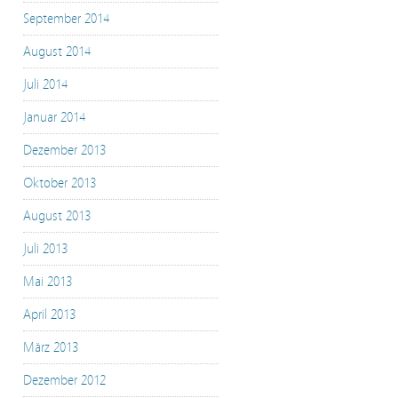
September 2014
August 2014
Juli 2014
Januar 2014
Dezember 2013
Oktober 2013
August 2013
Juli 2013
Mai 2013
April 2013
März 2013
Dezember 2012