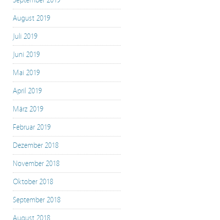
September 2019
August 2019
Juli 2019
Juni 2019
Mai 2019
April 2019
März 2019
Februar 2019
Dezember 2018
November 2018
Oktober 2018
September 2018
August 2018