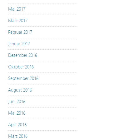
Mai 2017
März 2017
Februar 2017
Januar 2017
Dezember 2016
Oktober 2016
September 2016
August 2016
Juni 2016
Mai 2016
April 2016
März 2016