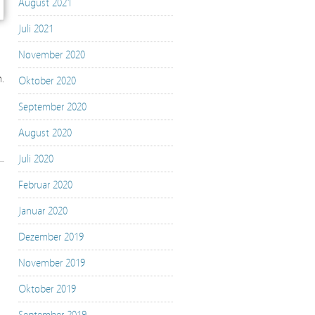
August 2021
Juli 2021
November 2020
.
Oktober 2020
September 2020
August 2020
Juli 2020
Februar 2020
Januar 2020
Dezember 2019
November 2019
Oktober 2019