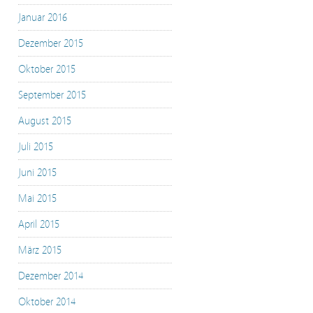
Januar 2016
Dezember 2015
Oktober 2015
September 2015
August 2015
Juli 2015
Juni 2015
Mai 2015
April 2015
März 2015
Dezember 2014
Oktober 2014