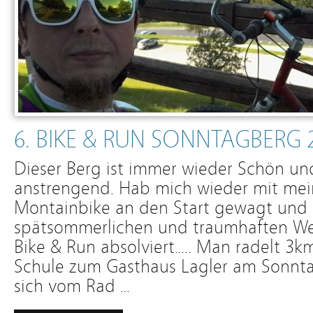
6. BIKE & RUN SONNTAGBERG 
Dieser Berg ist immer wieder Schön un
anstrengend. Hab mich wieder mit mei
Montainbike an den Start gewagt und 
spätsommerlichen und traumhaften Wet
Bike & Run absolviert….. Man radelt 3
Schule zum Gasthaus Lagler am Sonnta
sich vom Rad …