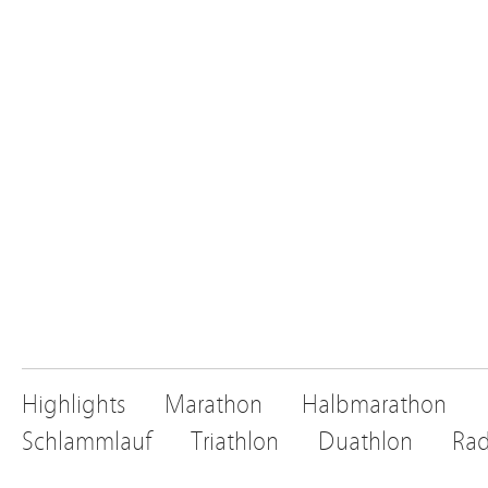
Highlights
Marathon
Halbmarathon
Schlammlauf
Triathlon
Duathlon
Rad