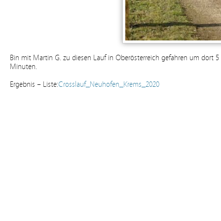
Bin mit Martin G. zu diesen Lauf in Oberösterreich gefahren um dort 
Minuten.
Ergebnis – Liste:
Crosslauf_Neuhofen_Krems_2020