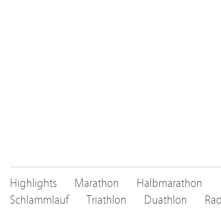
Highlights
Marathon
Halbmarathon
Schlammlauf
Triathlon
Duathlon
Rad