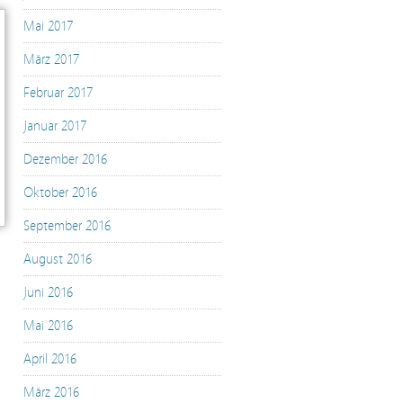
Mai 2017
März 2017
Februar 2017
Januar 2017
Dezember 2016
Oktober 2016
September 2016
August 2016
Juni 2016
Mai 2016
April 2016
März 2016