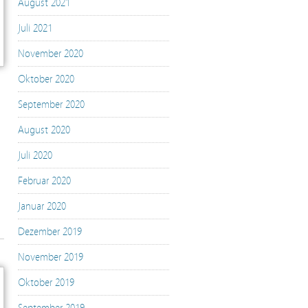
August 2021
Juli 2021
November 2020
Oktober 2020
September 2020
August 2020
Juli 2020
Februar 2020
Januar 2020
Dezember 2019
November 2019
Oktober 2019