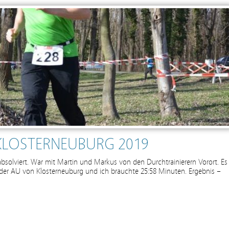
 KLOSTERNEUBURG 2019
absolviert. War mit Martin und Markus von den Durchtrainierern Vorort. Es
 der AU von Klosterneuburg und ich brauchte 25:58 Minuten. Ergebnis –