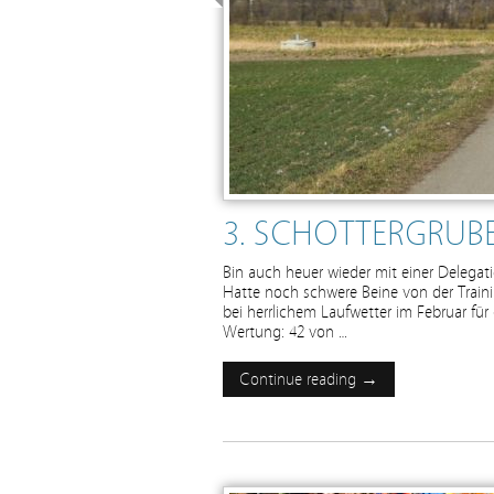
3. SCHOTTERGRUBE
Bin auch heuer wieder mit einer Delegati
Hatte noch schwere Beine von der Train
bei herrlichem Laufwetter im Februar für
Wertung: 42 von …
Continue reading →