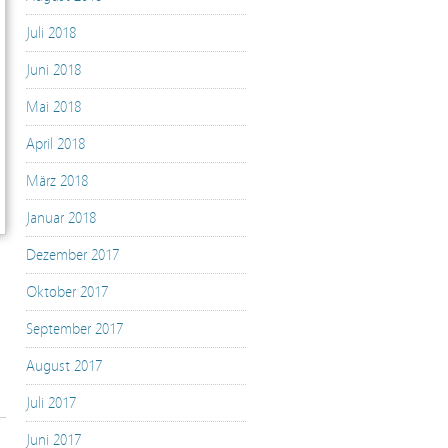
Juli 2018
Juni 2018
Mai 2018
April 2018
März 2018
Januar 2018
Dezember 2017
Oktober 2017
September 2017
August 2017
Juli 2017
Juni 2017