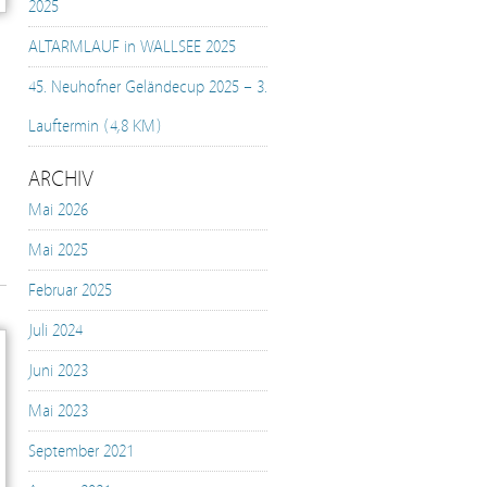
2025
ALTARMLAUF in WALLSEE 2025
45. Neuhofner Geländecup 2025 – 3.
Lauftermin (4,8 KM)
ARCHIV
Mai 2026
Mai 2025
Februar 2025
Juli 2024
Juni 2023
Mai 2023
September 2021