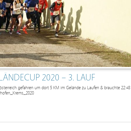
LÄNDECUP 2020 – 3. LAUF
rösterreich gefahren um dort 5 KM im Gelände zu Laufen & brauchte 22:48
Neuhofen_Krems_2020