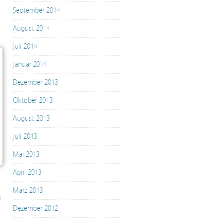
September 2014
August 2014
Juli 2014
Januar 2014
Dezember 2013
Oktober 2013
August 2013
Juli 2013
Mai 2013
April 2013
März 2013
s
´
Dezember 2012