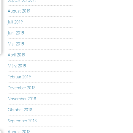
September 2019
August 2019
Juli 2019
Juni 2019
Mai 2019
April 2019
März 2019
Februar 2019
Dezember 2018
November 2018
Oktober 2018
September 2018
August 2018