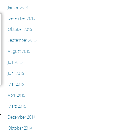
Januar 2016
Dezember 2015
Oktober 2015
September 2015
August 2015
Juli 2015
Juni 2015
Mai 2015
April 2015
März 2015
n
Dezember 2014
Oktober 2014