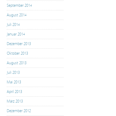
September 2014
August 2014
Juli 2014
Januar 2014
Dezember 2013
Oktober 2013
August 2013
Juli 2013
Mai 2013
April 2013
März 2013
Dezember 2012