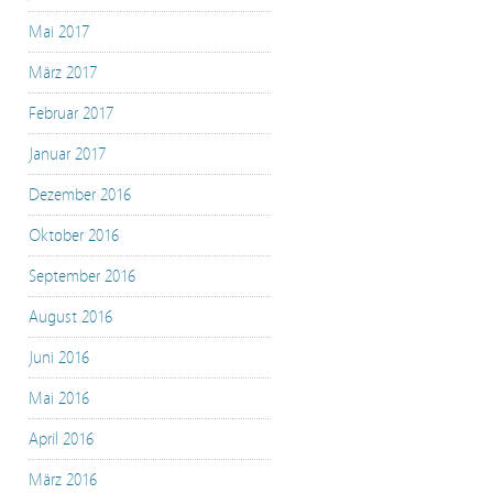
Mai 2017
März 2017
Februar 2017
Januar 2017
Dezember 2016
Oktober 2016
September 2016
August 2016
Juni 2016
Mai 2016
April 2016
März 2016