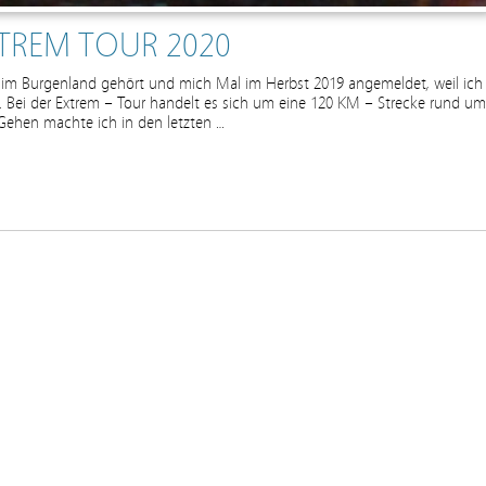
TREM TOUR 2020
im Burgenland gehört und mich Mal im Herbst 2019 angemeldet, weil ich
 Bei der Extrem – Tour handelt es sich um eine 120 KM – Strecke rund um
 Gehen machte ich in den letzten …