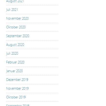
August 2021
Juli 2021
November 2020
Oktober 2020
September 2020
August 2020
Juli 2020
Februar 2020
Januar 2020
Dezember 2019
November 2019
Oktober 2019