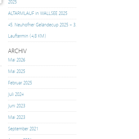
2025
ALTARMLAUF in WALLSEE 2025
45. Neuhofner Geländecup 2025 – 3.
Lauftermin (4,8 KM)
ARCHIV
Mai 2026
Mai 2025
Februar 2025
Juli 2024
Juni 2023
Mai 2023
September 2021