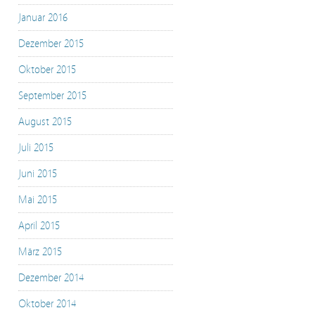
Januar 2016
Dezember 2015
Oktober 2015
September 2015
August 2015
Juli 2015
Juni 2015
Mai 2015
April 2015
März 2015
Dezember 2014
Oktober 2014