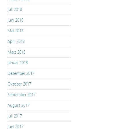
Juli 2018
Juni 2018
Mai 2018
April 2018
März 2018
Januar 2018
Dezember 2017
Oktober 2017
September 2017
August 2017
Juli 2017
Juni 2017