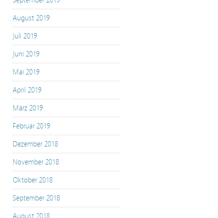
September 2019
August 2019
Juli 2019
Juni 2019
Mai 2019
April 2019
März 2019
Februar 2019
Dezember 2018
November 2018
Oktober 2018
September 2018
August 2018