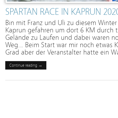
SPARTAN RACE IN KAPRUN 202
Bin mit Franz und Uli zu diesem Winter
Kaprun gefahren um dort 6 KM durch te
Gelände zu Laufen und dabei waren no
Weg.… Beim Start war mir noch etwas K
Grad aber der Veranstalter hatte ein 
Continue reading →