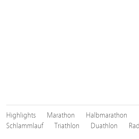
Highlights
Marathon
Halbmarathon
Schlammlauf
Triathlon
Duathlon
Rad