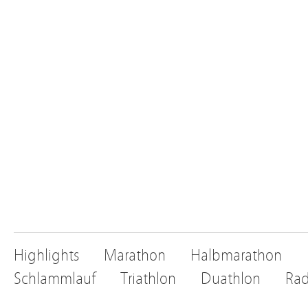
Highlights
Marathon
Halbmarathon
Schlammlauf
Triathlon
Duathlon
Rad