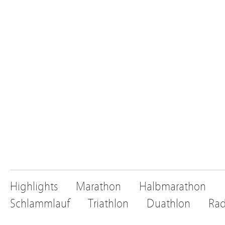
Highlights
Marathon
Halbmarathon
Schlammlauf
Triathlon
Duathlon
Rad