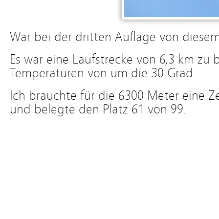
War bei der dritten Auflage von diese
Es war eine Laufstrecke von 6,3 km zu 
Temperaturen von um die 30 Grad.
Ich brauchte für die 6300 Meter eine Z
und belegte den Platz 61 von 99.