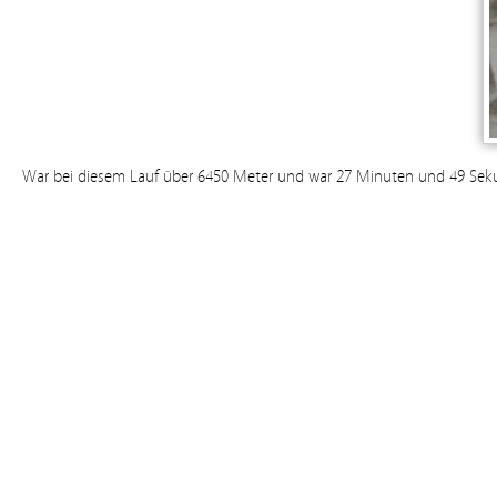
War bei diesem Lauf über 6450 Meter und war 27 Minuten und 49 Sek