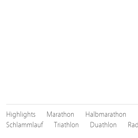
Highlights
Marathon
Halbmarathon
Schlammlauf
Triathlon
Duathlon
Rad