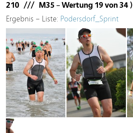
210 /// M35 – Wertung 19 von 34
)
Ergebnis – Liste:
Podersdorf_Sprint