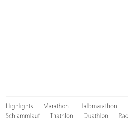
Highlights
Marathon
Halbmarathon
Schlammlauf
Triathlon
Duathlon
Rad