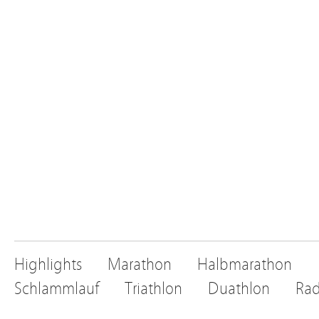
Highlights
Marathon
Halbmarathon
Schlammlauf
Triathlon
Duathlon
Rad