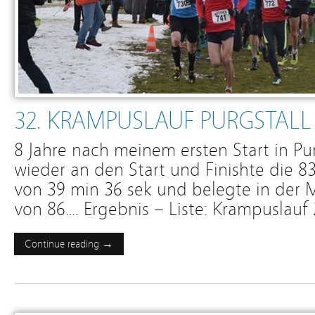
32. KRAMPUSLAUF PURGSTALL
8 Jahre nach meinem ersten Start in Pur
wieder an den Start und Finishte die 83
von 39 min 36 sek und belegte in der 
von 86…. Ergebnis – Liste: Krampuslauf
Continue reading →