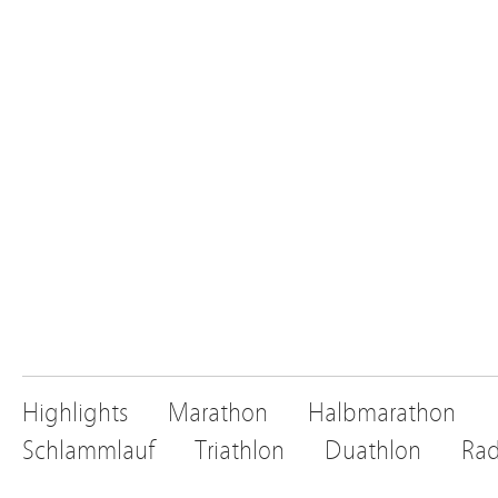
Highlights
Marathon
Halbmarathon
Schlammlauf
Triathlon
Duathlon
Rad