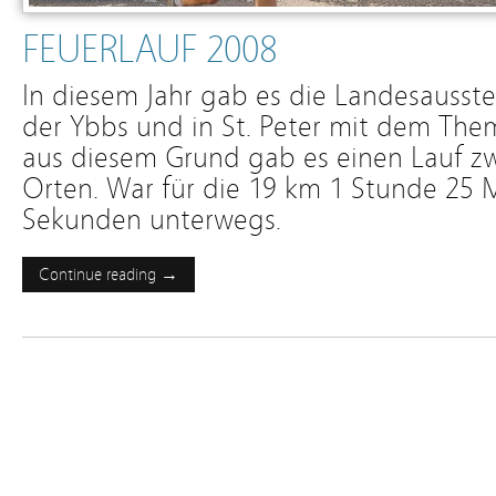
FEUERLAUF 2008
In diesem Jahr gab es die Landesausst
der Ybbs und in St. Peter mit dem Th
aus diesem Grund gab es einen Lauf z
Orten. War für die 19 km 1 Stunde 25
Sekunden unterwegs.
Continue reading →