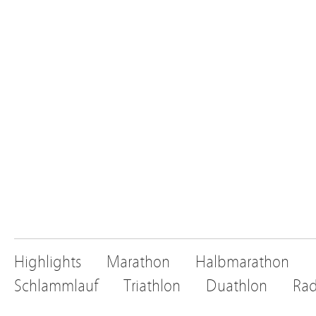
Highlights
Marathon
Halbmarathon
Schlammlauf
Triathlon
Duathlon
Rad