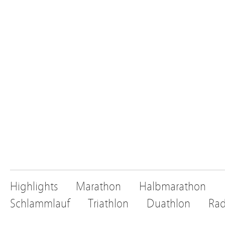
Highlights
Marathon
Halbmarathon
Schlammlauf
Triathlon
Duathlon
Rad