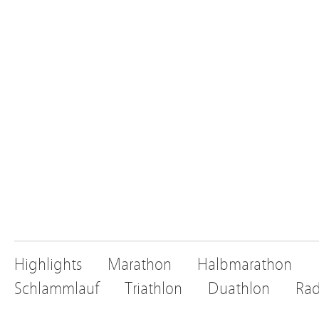
Highlights
Marathon
Halbmarathon
Schlammlauf
Triathlon
Duathlon
Rad