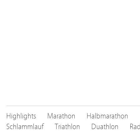
Highlights
Marathon
Halbmarathon
Schlammlauf
Triathlon
Duathlon
Rad