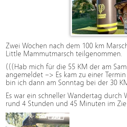
Zwei Wochen nach dem 100 km Marsch
Little Mammutmarsch teilgenommen.
(((Hab mich für die 55 KM der am Sa
angemeldet –> Es kam zu einer Termin 
bin ich dann am Sonntag bei der 30 KM
Es war ein schneller Wandertag durch 
rund 4 Stunden und 45 Minuten im Zi