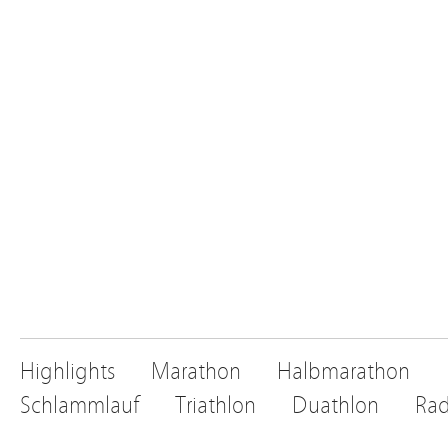
Highlights
Marathon
Halbmarathon
Schlammlauf
Triathlon
Duathlon
Rad