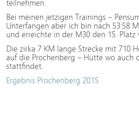
teilnehmen.
Bei meinen jetzigen Trainings – Pensum
Unterfangen aber ich bin nach 53:58
und erreichte in der M30 den 15. Platz 
Die zirka 7 KM lange Strecke mit 710 
auf die Prochenberg – Hütte wo auch 
stattfindet.
Ergebnis Prochenberg 2015