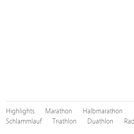
Highlights
Marathon
Halbmarathon
Schlammlauf
Triathlon
Duathlon
Rad