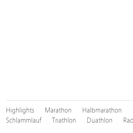
Highlights
Marathon
Halbmarathon
Schlammlauf
Triathlon
Duathlon
Rad